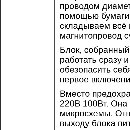
проводом диамет
помощью бумаги,
складываем всё 
магнитопровод с
Блок, собранный
работать сразу и
обезопасить себ
первое включени
Вместо предохр
220В 100Вт. Она
микросхемы. Отп
выходу блока пит