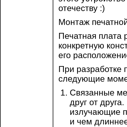
отечеству :)
Монтаж печатной
Печатная плата 
конкретную конс
его расположени
При разработке 
следующие моме
Связанные ме
друг от друга
излучающие п
и чем длиннее