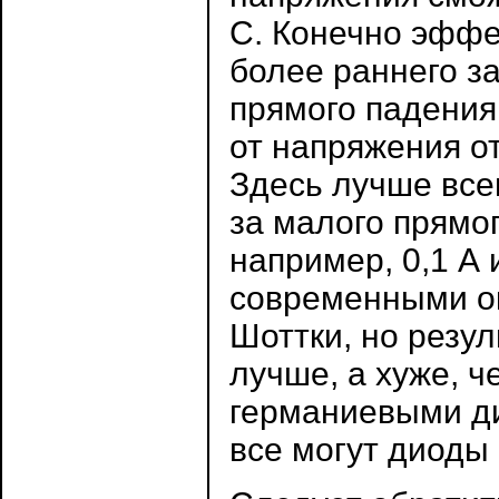
С. Конечно эффе
более раннего з
прямого падени
от напряжения о
Здесь лучше все
за малого прямо
например, 0,1 А 
современными о
Шоттки, но резу
лучше, а хуже, 
германиевыми ди
все могут диоды