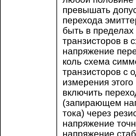
превышать допус
перехода эмиттер
быть в пределах
транзисторов в 
напряжение пере
коль схема симм
транзисторов с 
измерения этого
включить перехо
(запирающем на
тока) через рези
напряжение точн
напряжение стаб