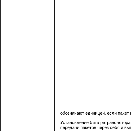
обозначают единицей, если пакет п
Установление бита ретранслятора
передачи пакетов через себя и вы