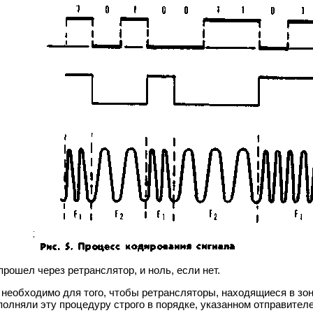
рошел через ретранслятор, и ноль, если нет.
 необходимо для того, чтобы ретрансляторы, находящиеся в зон
полняли эту процедуру строго в порядке, указанном отправителе