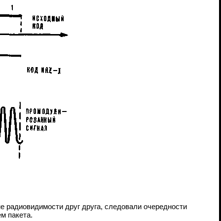
е радиовидимости друг друга, следовали очередности
м пакета.