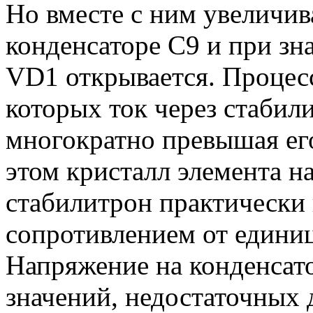
Но вместе с ним увеличив
конденсаторе С9 и при зн
VD1 открывается. Процесс 
которых ток через стабили
многократно превышая ег
этом кристалл элемента н
стабилитрон практически
сопротивлением от единиц
Напряжение на конденсат
значений, недостаточных 