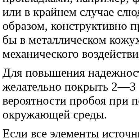
или в крайнем случае слю
образом, конструктивно п
бы в металлическом кожу
механического воздействи
Для повышения надежност
желательно покрыть 2—3 
вероятности пробоя при 
окружающей среды.
Если все элементы источн