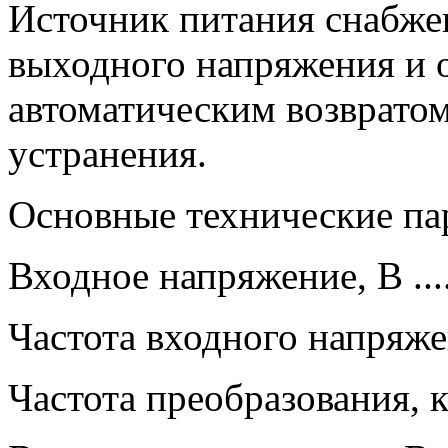
Источник питания снабже
выходного напряжения и о
автоматическим возвратом
устранения.
Основные технические п
Входное напряжение, В ....
Частота входного напряжения, 
Частота преобразования, кГц...