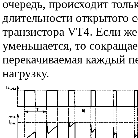
очередь, происходит толь
длительности открытого 
транзистора VT4. Если же
уменьшается, то сокращае
перекачиваемая каждый п
нагрузку.