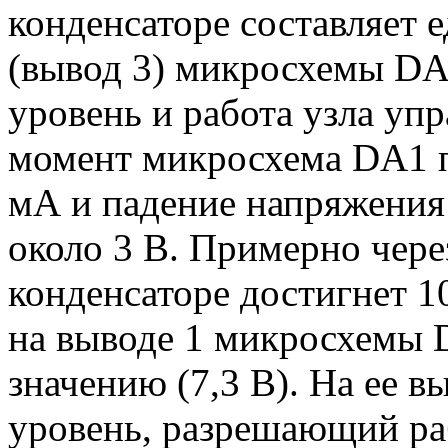
конденсаторе составляет 
(вывод 3) микросхемы DA
уровень и работа узла упр
момент микросхема DA1 по
мА и падение напряжения 
около 3 В. Примерно через
конденсаторе достигнет 1
на выводе 1 микросхемы 
значению (7,3 В). На ее в
уровень, разрешающий ра