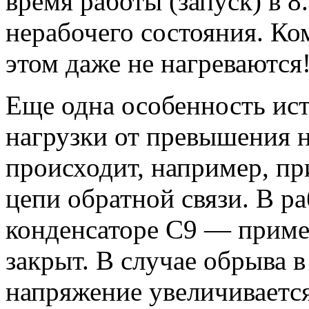
время работы (запуск) в 8
нерабочего состояния. К
этом даже не нагреваются
Еще одна особенность ис
нагрузки от превышения 
происходит, например, при
цепи обратной связи. В р
конденсаторе С9 — приме
закрыт. В случае обрыва 
напряжение увеличивается