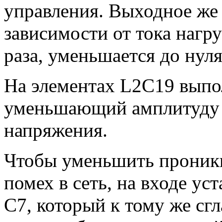
управления. Выходное же
зависимости от тока нагру
раза, уменьшается до нуля
На элементах L2C19 выпо
уменьшающий амплитуду 
напряжения.
Чтобы уменьшить проник
помех в сеть, на входе 
С7, который к тому же сг