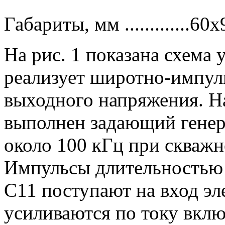
Габариты, мм .............60
На рис. 1 показана схема 
реализует широтно-импул
выходного напряжения. Н
выполнен задающий генер
около 100 кГц при скважн
Импульсы длительностью 
С11 поступают на вход эл
усиливаются по току вкл