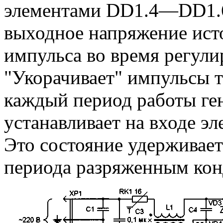
элементами DD1.4—DD1.6
выходное напряжение ист
импульса во время регули
"Укорачивает" импульсы 
каждый период работы ге
устанавливает на входе э
Это состояние удерживает
периода разряженным кон