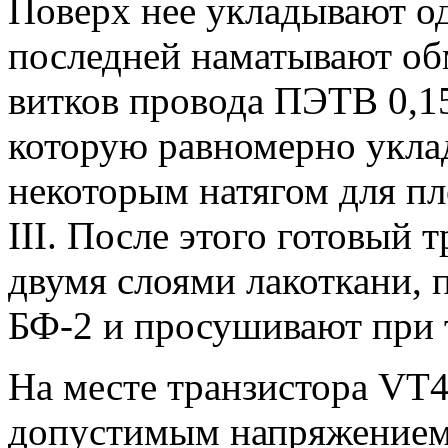
Поверх нее укладывают од
последней наматывают об
витков провода ПЭТВ 0,15.
которую равномерно укла
некоторым натягом для пл
III. После этого готовый
двумя слоями лакоткани,
БФ-2 и просушивают при 
На месте транзистора VT
допустимым напряжением 