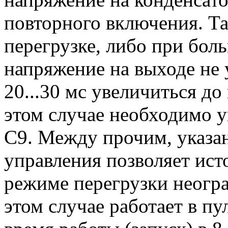
повторного включения. Та
перегрузке, либо при бол
напряжение на выходе не 
20...30 мс увеличиться до
этом случае необходимо у
С9. Между прочим, указан
управления позволяет ист
режиме перегрузки неогра
этом случае работает в 