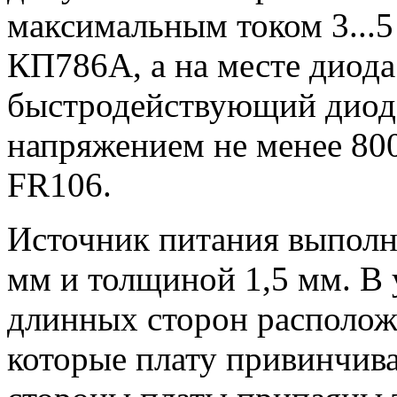
максимальным током 3...
КП786А, а на месте дио
быстродействующий диод
напряжением не менее 800 
FR106.
Источник питания выполн
мм и толщиной 1,5 мм. В 
длинных сторон располож
которые плату привинчива