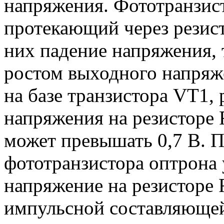
напряжения. Фототранзист
протекающий через резист
них падение напряжения,
ростом выходного напряж
на базе транзистора VT1,
напряжения на резисторе R
может превышать 0,7 В. П
фототранзистора оптрона 
напряжение на резисторе 
импульсной составляющей 