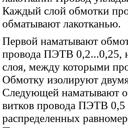
Каждый слой обмотки про
обматывают лакотканью.
Первой наматывают обмотк
провода ПЭТВ 0,2...0,25, 
слоя, между которыми про
Обмотку изолируют двумя
Следующей наматывают об
витков провода ПЭТВ 0,5 
распределенных равномер