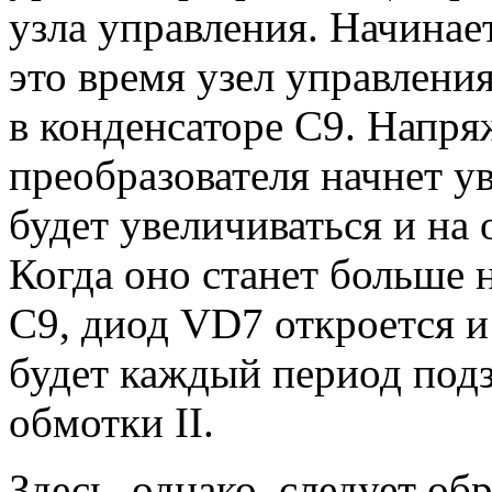
узла управления. Начинает
это время узел управления
в конденсаторе С9. Напря
преобразователя начнет ув
будет увеличиваться и на 
Когда оно станет больше 
С9, диод VD7 откроется и
будет каждый период подз
обмотки II.
Здесь, однако, следует о