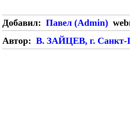
Добавил:
Павел (Admin)
webm
Автор:
В. ЗАЙЦЕВ, г. Санкт