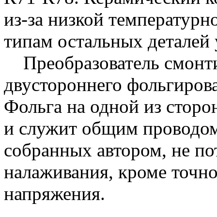
из-за низкой температурн
типам остальных деталей 
Преобразователь смонтир
двустороннего фольгирова
Фольга на одной из сторо
и служит общим проводом
собранных автором, не по
налаживания, кроме точн
напряжения.