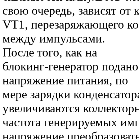
свою очередь, зависят от 
VT1, перезаряжающего ко
между импульсами.
После того, как на
блокинг-генератор подано
напряжение питания, по
мере зарядки конденсатор
увеличиваются коллекторн
частота генерируемых им
напряжение преобразовате