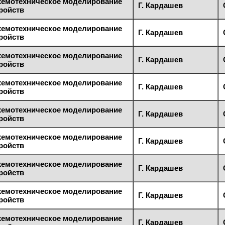
хемотехническое моделирование
Г. Кардашев
ройств
хемотехническое моделирование
Г. Кардашев
ройств
хемотехническое моделирование
Г. Кардашев
ройств
хемотехническое моделирование
Г. Кардашев
ройств
хемотехническое моделирование
Г. Кардашев
ройств
хемотехническое моделирование
Г. Кардашев
ройств
хемотехническое моделирование
Г. Кардашев
ройств
хемотехническое моделирование
Г. Кардашев
ройств
хемотехническое моделирование
Г. Кардашев