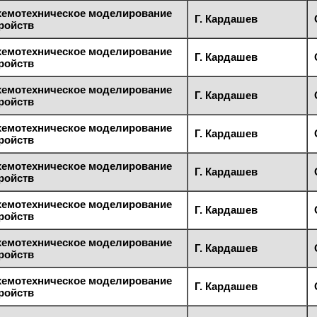
хемотехническое моделирование
Г. Кардашев
ройств
хемотехническое моделирование
Г. Кардашев
ройств
хемотехническое моделирование
Г. Кардашев
ройств
хемотехническое моделирование
Г. Кардашев
ройств
хемотехническое моделирование
Г. Кардашев
ройств
хемотехническое моделирование
Г. Кардашев
ройств
хемотехническое моделирование
Г. Кардашев
ройств
хемотехническое моделирование
Г. Кардашев
ройств