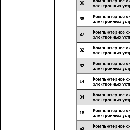
Компьютерное с
36
электронных уст
Компьютерное с
38
электронных уст
Компьютерное с
37
электронных уст
Компьютерное с
32
электронных уст
Компьютерное с
32
электронных уст
Компьютерное с
14
электронных уст
Компьютерное с
34
электронных уст
Компьютерное с
18
электронных уст
Компьютерное с
52