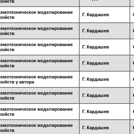
ройств
хемотехническое моделирование
Г. Кардашев
ройств
хемотехническое моделирование
Г. Кардашев
ройств
хемотехническое моделирование
Г. Кардашев
ройств
хемотехническое моделирование
Г. Кардашев
ройств
хемотехническое моделирование
Г. Кардашев
ройств у автора
хемотехническое моделирование
Г. Кардашев
ройств
хемотехническое моделирование
Г. Кардашев
ройств
хемотехническое моделирование
Г. Кардашев
ройств