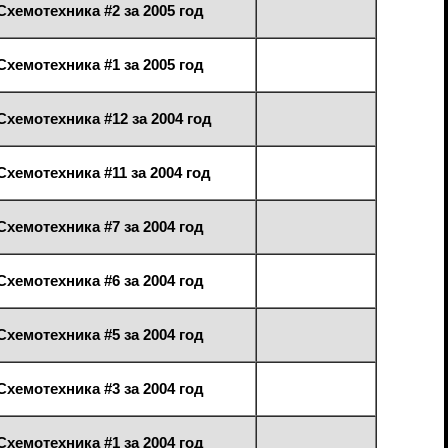
Схемотехника #2 за 2005 год
Схемотехника #1 за 2005 год
Схемотехника #12 за 2004 год
Схемотехника #11 за 2004 год
Схемотехника #7 за 2004 год
Схемотехника #6 за 2004 год
Схемотехника #5 за 2004 год
Схемотехника #3 за 2004 год
Схемотехника #1 за 2004 год