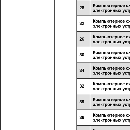
Компьютерное с
28
электронных уст
Компьютерное с
32
электронных уст
Компьютерное с
26
электронных уст
Компьютерное с
30
электронных уст
Компьютерное с
34
электронных уст
Компьютерное с
32
электронных уст
Компьютерное с
39
электронных уст
Компьютерное с
36
электронных уст