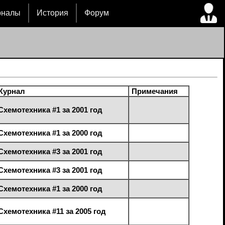
рналы
История
Форум
Журнал
Примечания
Схемотехника #1 за 2001 год
Схемотехника #1 за 2000 год
Схемотехника #3 за 2001 год
Схемотехника #3 за 2001 год
Схемотехника #1 за 2000 год
Схемотехника #11 за 2005 год