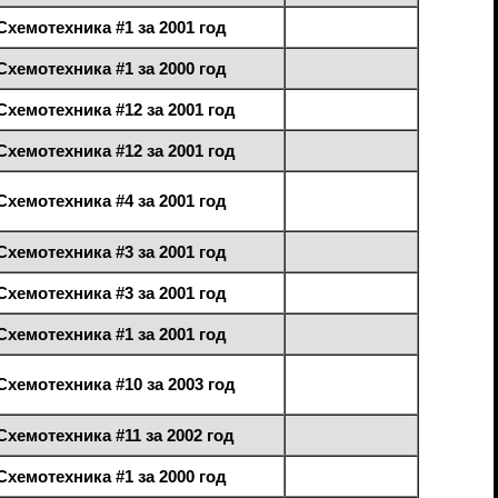
Схемотехника #1 за 2001 год
Схемотехника #1 за 2000 год
Схемотехника #12 за 2001 год
Схемотехника #12 за 2001 год
Схемотехника #4 за 2001 год
Схемотехника #3 за 2001 год
Схемотехника #3 за 2001 год
Схемотехника #1 за 2001 год
Схемотехника #10 за 2003 год
Схемотехника #11 за 2002 год
Схемотехника #1 за 2000 год