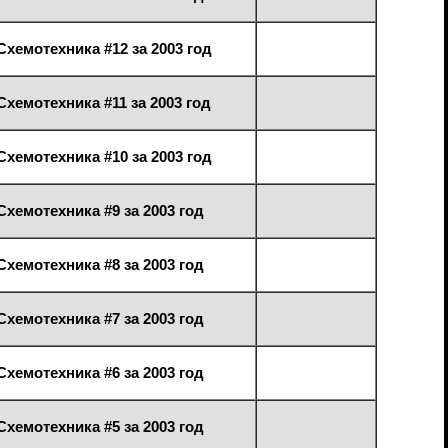
Схемотехника #12 за 2003 год
Схемотехника #11 за 2003 год
Схемотехника #10 за 2003 год
Схемотехника #9 за 2003 год
Схемотехника #8 за 2003 год
Схемотехника #7 за 2003 год
Схемотехника #6 за 2003 год
Схемотехника #5 за 2003 год