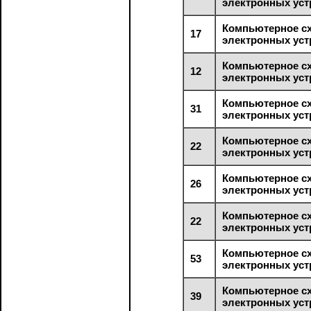
электронных уст
Компьютерное с
17
электронных уст
Компьютерное с
12
электронных уст
Компьютерное с
31
электронных уст
Компьютерное с
22
электронных уст
Компьютерное с
26
электронных уст
Компьютерное с
22
электронных уст
Компьютерное с
53
электронных уст
Компьютерное с
39
электронных уст