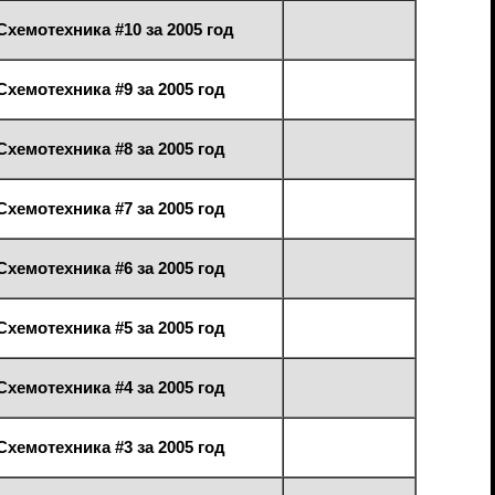
Схемотехника #10 за 2005 год
Схемотехника #9 за 2005 год
Схемотехника #8 за 2005 год
Схемотехника #7 за 2005 год
Схемотехника #6 за 2005 год
Схемотехника #5 за 2005 год
Схемотехника #4 за 2005 год
Схемотехника #3 за 2005 год