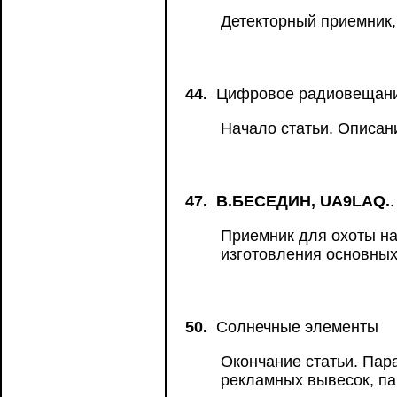
Детекторный приемник,
44.
Цифровое радиовещани
Начало статьи. Описан
47.
В.БЕСЕДИН, UA9LAQ.
Приемник для охоты на
изготовления основных
50.
Солнечные элементы
Окончание статьи. Пар
рекламных вывесок, па