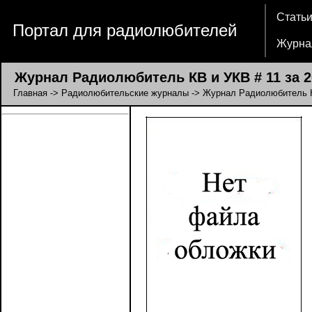
Стать
Портал для радиолюбителей
Журна
Журнал Радиолюбитель КВ и УКВ # 11 за 2
Главная
->
Радиолюбительские журналы
->
Журнал Радиолюбитель 