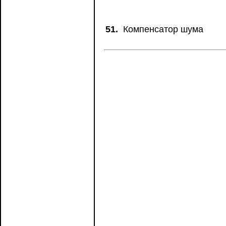
51.
Компенсатор шума