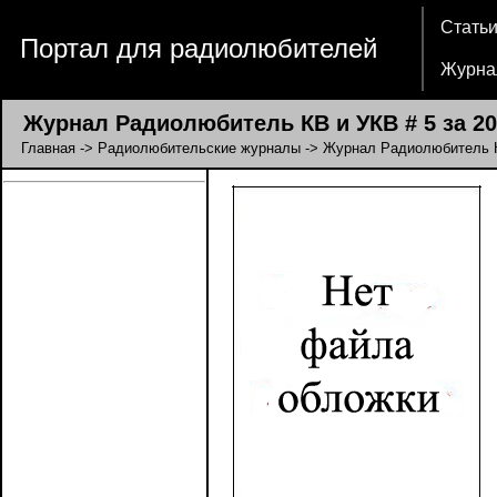
Стать
Портал для радиолюбителей
Журна
Журнал Радиолюбитель КВ и УКВ # 5 за 20
Главная
->
Радиолюбительские журналы
->
Журнал Радиолюбитель 