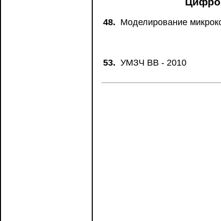
Цифро
48.
Моделирование микроко
53.
УМЗЧ ВВ - 2010