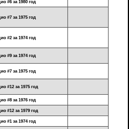
ио #6 за 1980 год
ио #7 за 1975 год
ио #2 за 1974 год
ио #9 за 1974 год
ио #7 за 1975 год
ио #12 за 1975 год
ио #8 за 1976 год
ио #12 за 1979 год
ио #1 за 1974 год