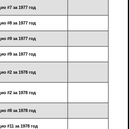
ио #7 за 1977 год
ио #8 за 1977 год
ио #9 за 1977 год
ио #9 за 1977 год
ио #2 за 1978 год
ио #2 за 1978 год
ио #8 за 1978 год
ио #11 за 1978 год