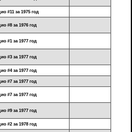
ио #11 за 1975 год
ио #8 за 1976 год
ио #1 за 1977 год
ио #3 за 1977 год
ио #4 за 1977 год
ио #7 за 1977 год
ио #7 за 1977 год
ио #9 за 1977 год
ио #2 за 1978 год