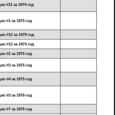
ио #11 за 1974 год
ио #1 за 1975 год
ио #12 за 1979 год
ио #12 за 1974 год
ио #2 за 1975 год
ио #3 за 1975 год
ио #4 за 1975 год
ио #3 за 1976 год
ио #7 за 1976 год