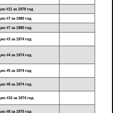
ио #11 за 1979 год
ио #7 за 1980 год
ио #7 за 1980 год
ио #3 за 1974 год
ио #4 за 1974 год
ио #5 за 1974 год
ио #6 за 1974 год
ио #10 за 1974 год
ио #8 за 1975 год