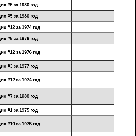
ио #5 за 1980 год
ио #5 за 1980 год
ио #12 за 1974 год
ио #9 за 1976 год
ио #12 за 1976 год
ио #3 за 1977 год
ио #12 за 1974 год
ио #7 за 1980 год
ио #1 за 1975 год
ио #10 за 1975 год