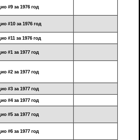
ио #9 за 1976 год
ио #10 за 1976 год
ио #11 за 1976 год
ио #1 за 1977 год
ио #2 за 1977 год
ио #3 за 1977 год
ио #4 за 1977 год
ио #5 за 1977 год
ио #6 за 1977 год