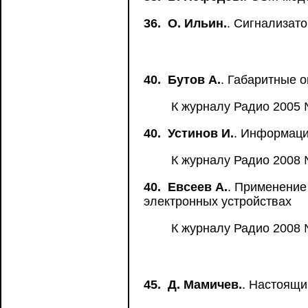
36.
О. Ильин.
. Сигнализато
40.
Бутов А.
. Габаритные 
К журналу Радио 2005 
40.
Устинов И.
. Информаци
К журналу Радио 2008 
40.
Евсеев А.
. Применение
электронных устройствах
К журналу Радио 2008 
45.
Д. Мамичев.
. Настоящи