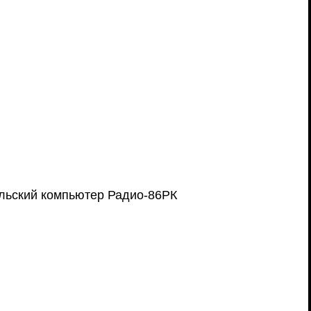
льский компьютер Радио-86РК