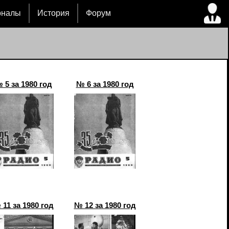
рналы
История
Форум
 5 за 1980 год
№ 6 за 1980 год
11 за 1980 год
№ 12 за 1980 год