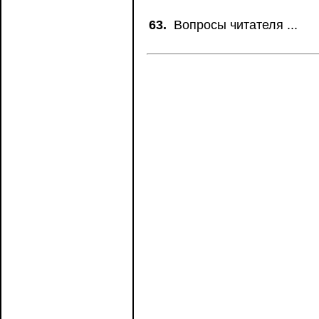
63.
Вопросы читателя ...