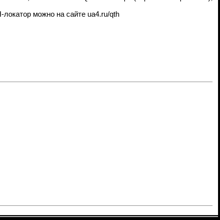
локатор можно на сайте ua4.ru/qth