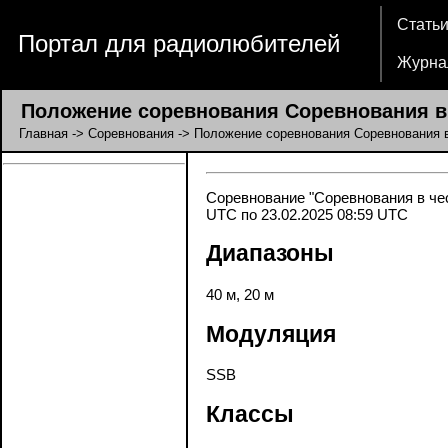
Стать
Портал для радиолюбителей
Журна
Положение соревнования Соревнования в 
Главная
->
Соревнования
-> Положение соревнования Соревнования 
Соревнование "Соревнования в чес
UTC по 23.02.2025 08:59 UTC
Диапазоны
40 м, 20 м
Модуляция
SSB
Классы