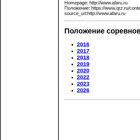
Homepage: http://www.afaru.ru
Положение: https://www.qrz.ru/contes
source_url:http://www.afaru.ru
Положение соревнов
2016
2017
2018
2019
2020
2022
2023
2026