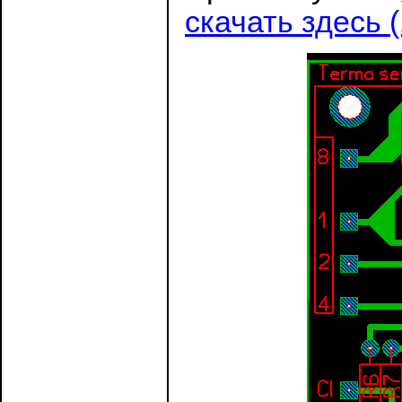
скачать здесь 