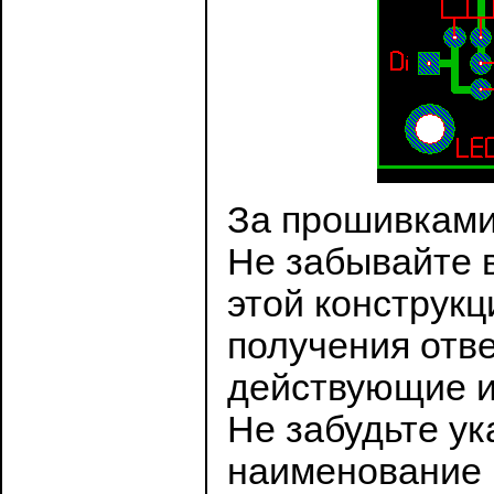
За прошивками
Не забывайте 
этой конструкц
получения отве
действующие и
Не забудьте ук
наименование к