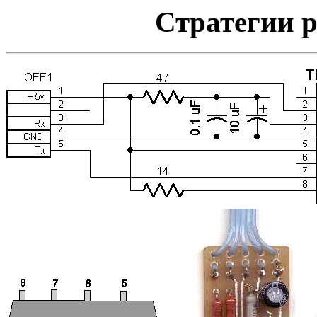
Стратегии 