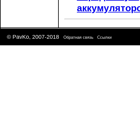
аккумулятор
© PavKo, 2007-2018
Обратная связь
Ссылки