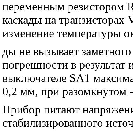
переменным резистором R
каскады на транзисторах
изменение температуры о
ды не вызывает заметного 
погрешности в результат 
выключателе SA1 максима
0,2 мм, при разомкнутом -
Прибор питают напряжени
стабилизированного источ