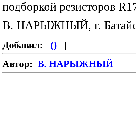
подборкой резисторов R17
В. НАРЫЖНЫЙ, г. Батайск
Добавил:
()
|
Автор:
В. НАРЫЖНЫЙ