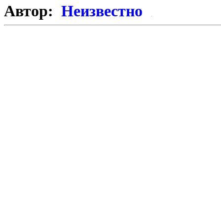
Автор:
Неизвестно