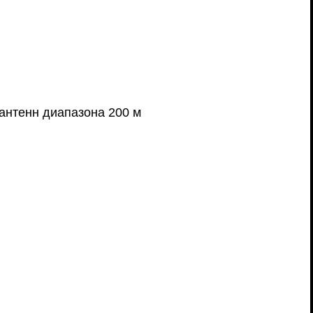
антенн диапазона 200 м