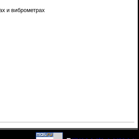
х и виброметрах