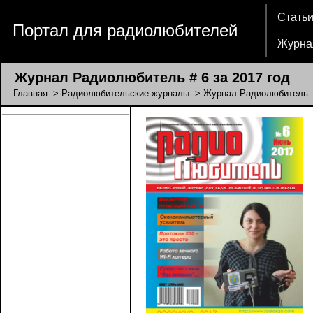
Стать
Портал для радиолюбителей
Журна
Журнал Радиолюбитель # 6 за 2017 год
Главная
->
Радиолюбительские журналы
->
Журнал Радиолюбитель