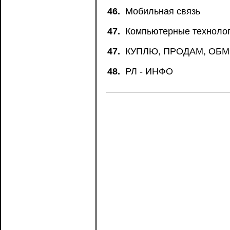
46.
Мобильная связь
47.
Компьютерные техноло
47.
КУПЛЮ, ПРОДАМ, ОБ
48.
РЛ - ИНФО