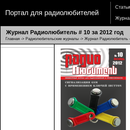
Стать
Портал для радиолюбителей
Журна
Журнал Радиолюбитель # 10 за 2012 год
Главная
->
Радиолюбительские журналы
->
Журнал Радиолюбитель