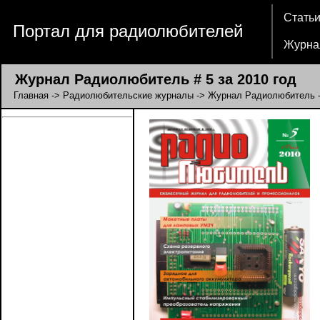
Стать
Портал для радиолюбителей
Журна
Журнал Радиолюбитель # 5 за 2010 год
Главная
->
Радиолюбительские журналы
->
Журнал Радиолюбитель