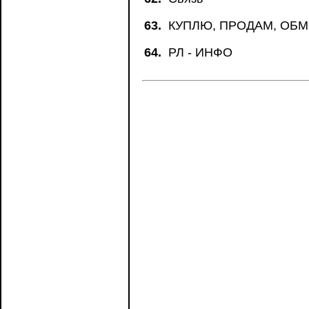
63.
КУПЛЮ, ПРОДАМ, ОБ
64.
РЛ - ИНФО