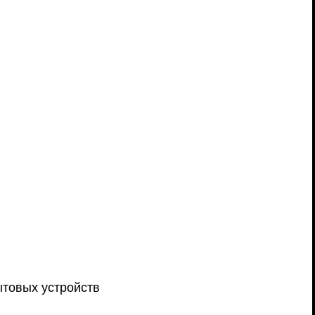
ытовых устройств