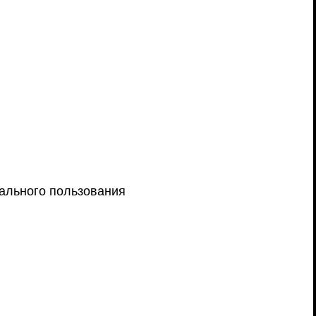
ального пользования