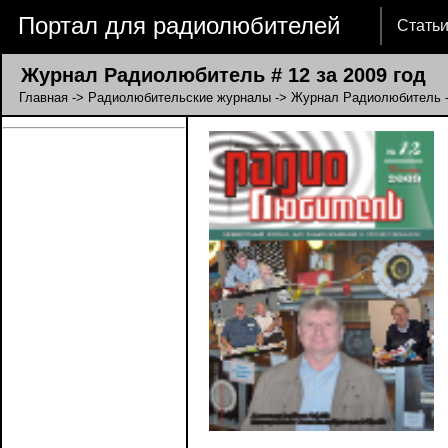
Портал для радиолюбителей
Стать
Журнал Радиолюбитель # 12 за 2009 год
Главная
->
Радиолюбительские журналы
->
Журнал Радиолюбитель