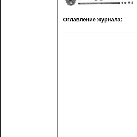
Оглавление журнала: