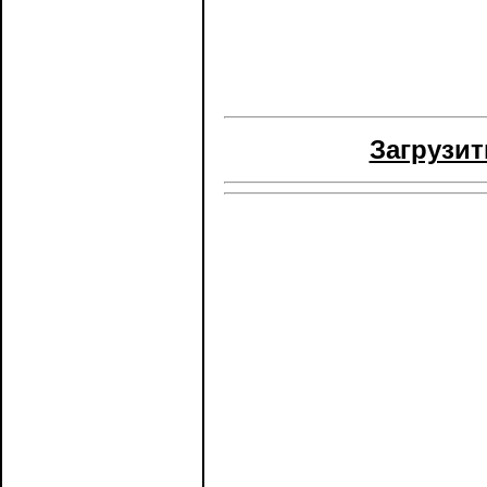
Загрузит