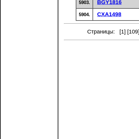
BGY1816
5903.
CXA1498
5904.
Страницы: [
1
] [
109