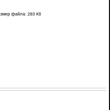
змер файла: 283 Кб