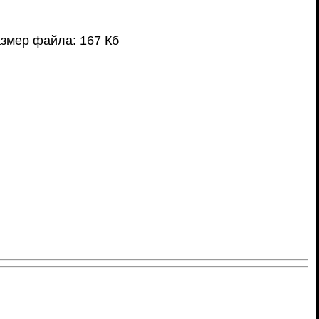
змер файла: 167 Кб