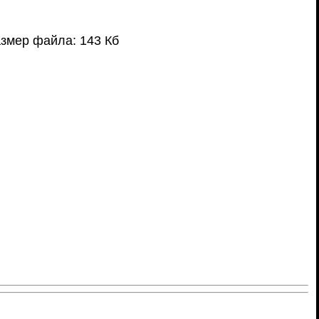
змер файла: 143 Кб