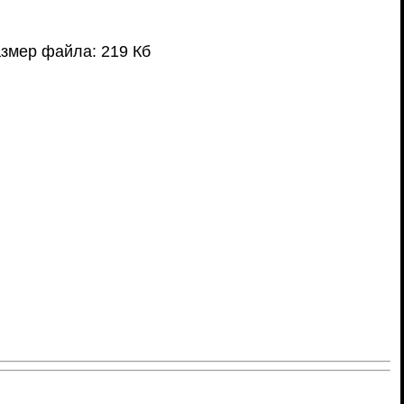
змер файла: 219 Кб