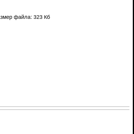
змер файла: 323 Кб