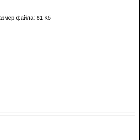
азмер файла: 81 Кб