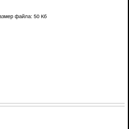
азмер файла: 50 Кб