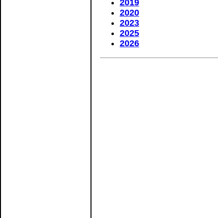
2019
2020
2023
2025
2026